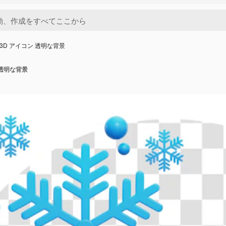
 3D アイコン 透明な背景
 透明な背景