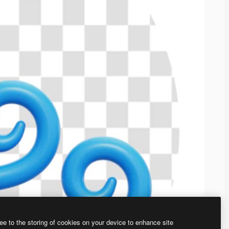
ee to the storing of cookies on your device to enhance site