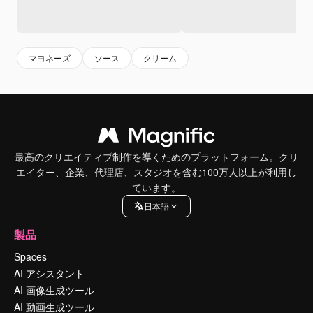
マヨネーズ
ソース
クリーム
最高のクリエイティブ制作を導くためのプラットフォーム。クリ
エイター、企業、代理店、スタジオを含む100万人以上が利用し
ています。
日本語
製品
Spaces
AI アシスタント
AI 画像生成ツール
AI 動画生成ツール