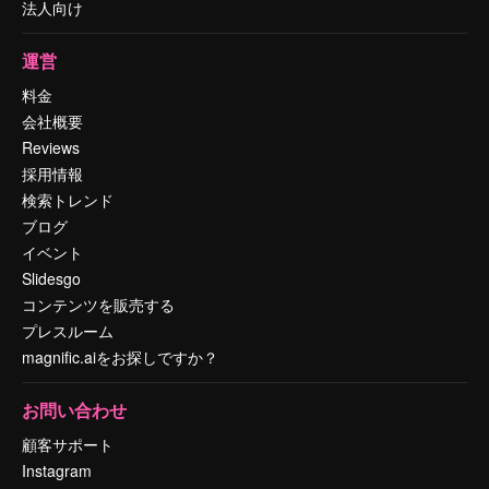
法人向け
運営
料金
会社概要
Reviews
採用情報
検索トレンド
ブログ
イベント
Slidesgo
コンテンツを販売する
プレスルーム
magnific.aiをお探しですか？
お問い合わせ
顧客サポート
Instagram