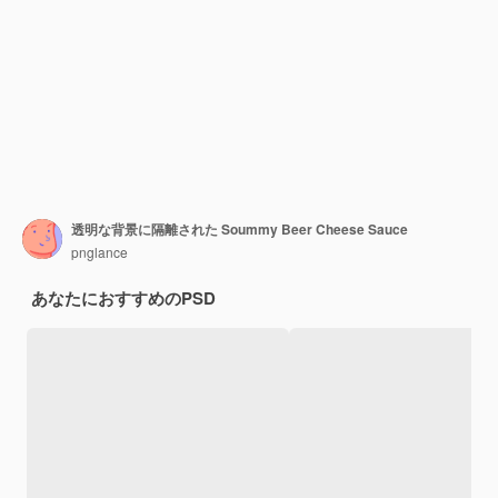
透明な背景に隔離された Soummy Beer Cheese Sauce
pnglance
あなたにおすすめのPSD