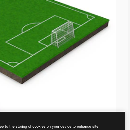
ee to the storing of cookies on your device to enhance site