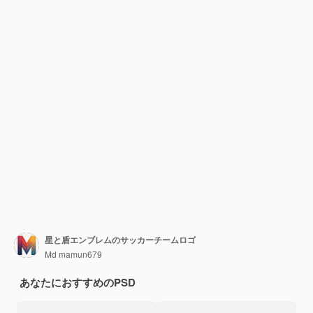
星と盾エンブレムのサッカーチームロゴ
Md mamun679
あなたにおすすめのPSD