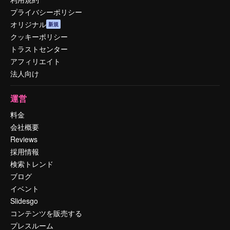
プライバシーポリシー
オリジナル
新規
クッキーポリシー
トラストセンター
アフィリエイト
法人向け
運営
料金
会社概要
Reviews
採用情報
検索トレンド
ブログ
イベント
Slidesgo
コンテンツを販売する
プレスルーム