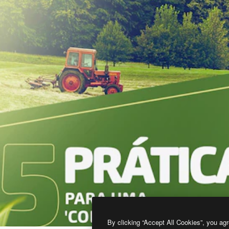
By clicking “Accept All Cookies”, you agr