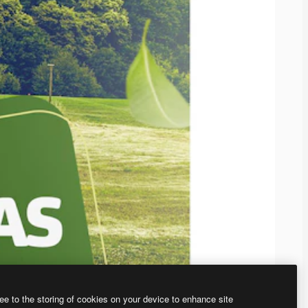
ee to the storing of cookies on your device to enhance site