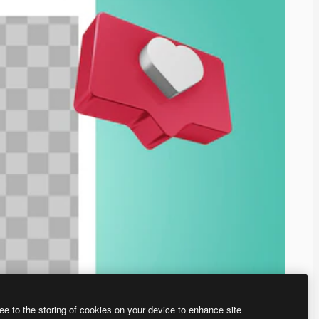
ee to the storing of cookies on your device to enhance site