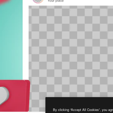
By clicking “Accept All Cookies”, you agr