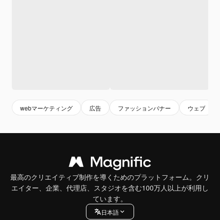
webマーケティング
広告
ファッションバナー
ウェブ
最高のクリエイティブ制作を導くためのプラットフォーム。クリ
エイター、企業、代理店、スタジオを含む100万人以上が利用し
ています。
日本語