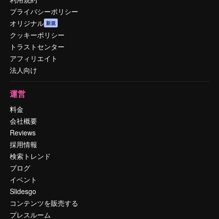
プライバシーポリシー
オリジナル
新規
クッキーポリシー
トラストセンター
アフィリエイト
法人向け
運営
料金
会社概要
Reviews
採用情報
検索トレンド
ブログ
イベント
Slidesgo
コンテンツを販売する
プレスルーム