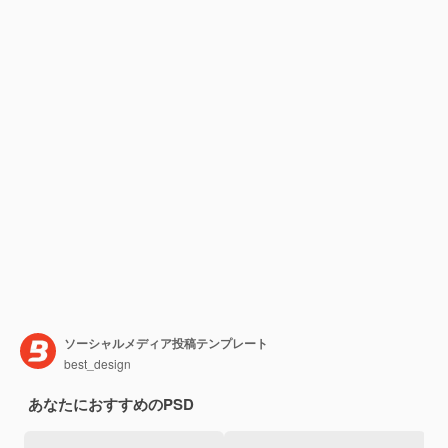
ソーシャルメディア投稿テンプレート
best_design
あなたにおすすめのPSD