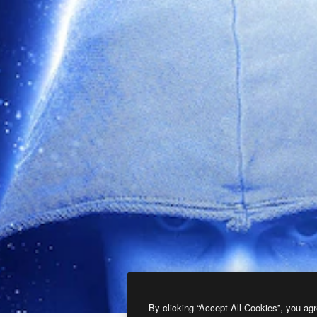
By clicking “Accept All Cookies”, you agr