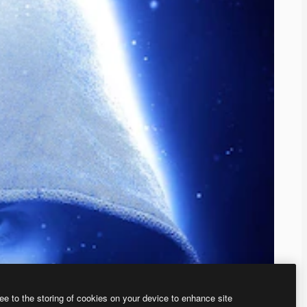
ee to the storing of cookies on your device to enhance site