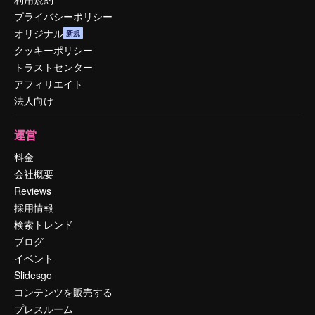
プライバシーポリシー
オリジナル
新規
クッキーポリシー
トラストセンター
アフィリエイト
法人向け
運営
料金
会社概要
Reviews
採用情報
検索トレンド
ブログ
イベント
Slidesgo
コンテンツを販売する
プレスルーム