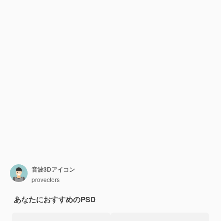
音波3Dアイコン
provectors
あなたにおすすめのPSD