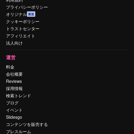
プライバシーポリシー
オリジナル
新規
クッキーポリシー
トラストセンター
アフィリエイト
法人向け
運営
料金
会社概要
Reviews
採用情報
検索トレンド
ブログ
イベント
Slidesgo
コンテンツを販売する
プレスルーム