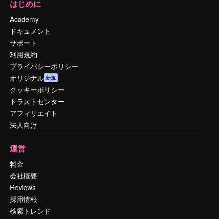
はじめに
Academy
ドキュメント
サポート
利用規約
プライバシーポリシー
オリジナル
新規
クッキーポリシー
トラストセンター
アフィリエイト
法人向け
運営
料金
会社概要
Reviews
採用情報
検索トレンド