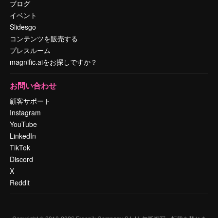
ブログ
イベント
Slidesgo
コンテンツを販売する
プレスルーム
magnific.aiをお探しですか？
お問い合わせ
顧客サポート
Instagram
YouTube
LinkedIn
TikTok
Discord
X
Reddit