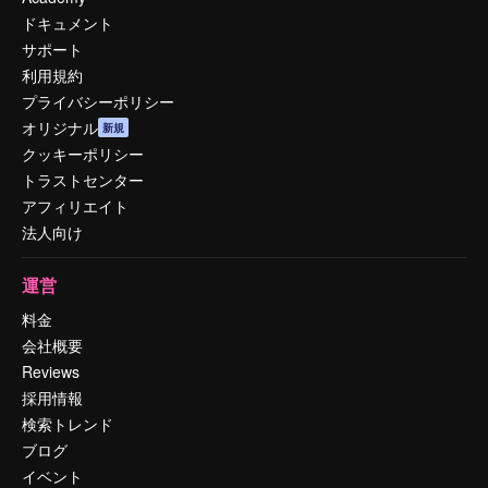
ドキュメント
サポート
利用規約
プライバシーポリシー
オリジナル
新規
クッキーポリシー
トラストセンター
アフィリエイト
法人向け
運営
料金
会社概要
Reviews
採用情報
検索トレンド
ブログ
イベント