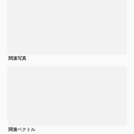
関連写真
関連ベクトル