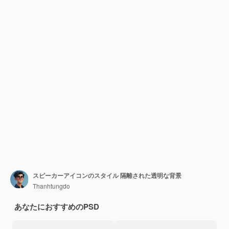
スピーカーアイコンのスタイル 隔離された透明な背景
Thanhtungdo
あなたにおすすめのPSD