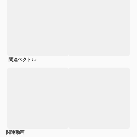
関連ベクトル
関連動画