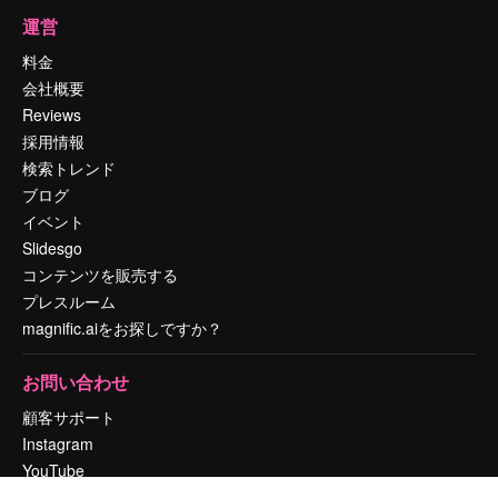
運営
料金
会社概要
Reviews
採用情報
検索トレンド
ブログ
イベント
Slidesgo
コンテンツを販売する
プレスルーム
magnific.aiをお探しですか？
お問い合わせ
顧客サポート
Instagram
YouTube
LinkedIn