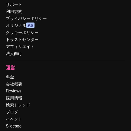
サポート
利用規約
プライバシーポリシー
オリジナル
新規
クッキーポリシー
トラストセンター
アフィリエイト
法人向け
運営
料金
会社概要
Reviews
採用情報
検索トレンド
ブログ
イベント
Slidesgo