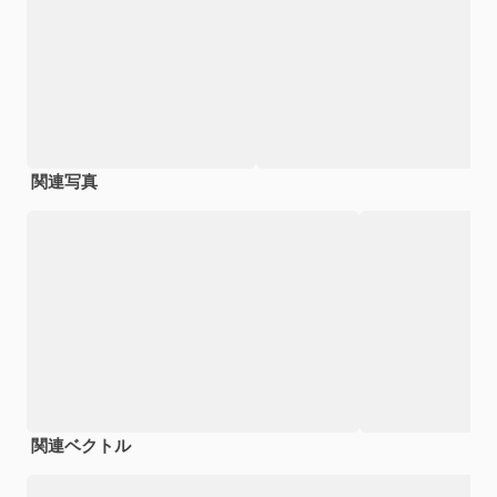
関連写真
関連ベクトル