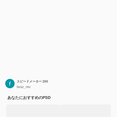
スピードメーター 200
faraz_nkv
あなたにおすすめのPSD