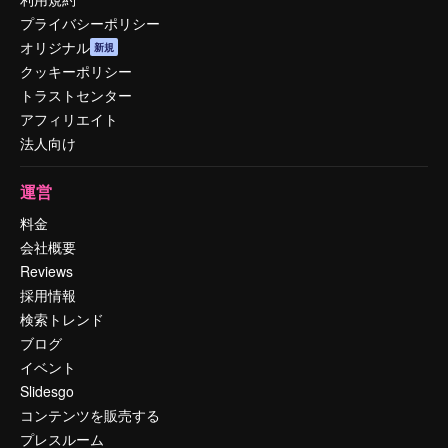
プライバシーポリシー
オリジナル
新規
クッキーポリシー
トラストセンター
アフィリエイト
法人向け
運営
料金
会社概要
Reviews
採用情報
検索トレンド
ブログ
イベント
Slidesgo
コンテンツを販売する
プレスルーム