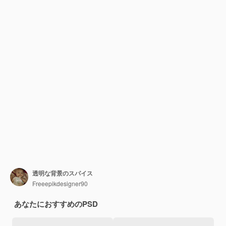
透明な背景のスパイス
Freeepikdesigner90
あなたにおすすめのPSD