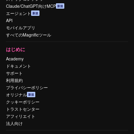
Claude/ChatGPT向けMCP
新規
エージェント
新規
API
モバイルアプリ
すべてのMagnificツール
はじめに
Academy
ドキュメント
サポート
利用規約
プライバシーポリシー
オリジナル
新規
クッキーポリシー
トラストセンター
アフィリエイト
法人向け