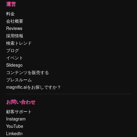
運営
料金
会社概要
Reviews
採用情報
検索トレンド
ブログ
イベント
Slidesgo
コンテンツを販売する
プレスルーム
magnific.aiをお探しですか？
お問い合わせ
顧客サポート
Instagram
YouTube
LinkedIn