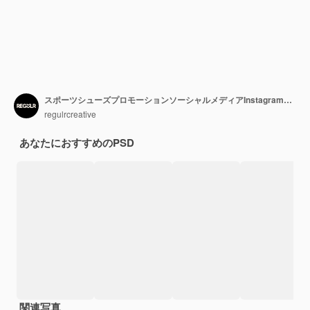
スポーツシューズプロモーションソーシャルメディアInstagramストーリーテンプレート
regulrcreative
あなたにおすすめのPSD
関連写真