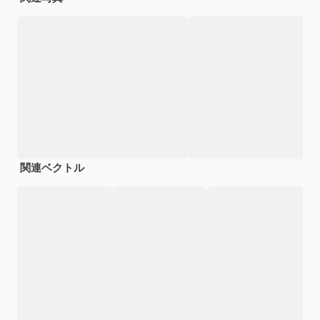
関連ベクトル