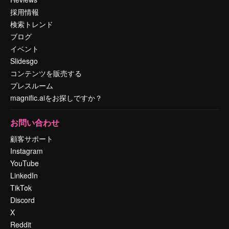
採用情報
検索トレンド
ブログ
イベント
Slidesgo
コンテンツを販売する
プレスルーム
magnific.aiをお探しですか？
お問い合わせ
顧客サポート
Instagram
YouTube
LinkedIn
TikTok
Discord
X
Reddit