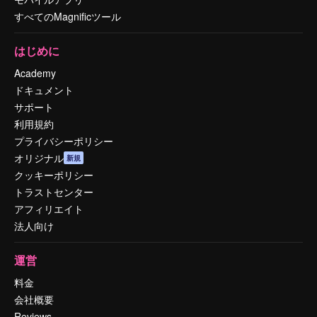
すべてのMagnificツール
はじめに
Academy
ドキュメント
サポート
利用規約
プライバシーポリシー
オリジナル
新規
クッキーポリシー
トラストセンター
アフィリエイト
法人向け
運営
料金
会社概要
Reviews