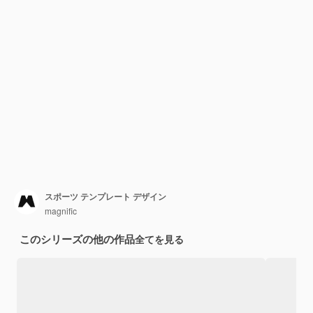
スポーツ テンプレート デザイン
magnific
このシリーズの他の作品
全てを見る