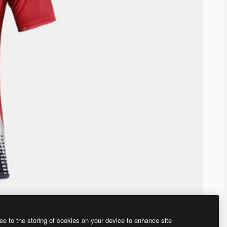
ee to the storing of cookies on your device to enhance site