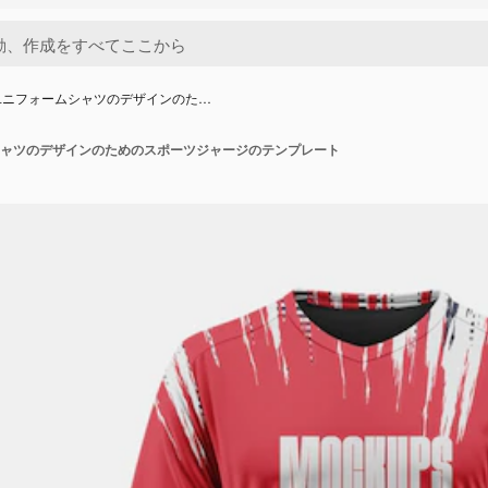
ユニフォームシャツのデザインのた…
ャツのデザインのためのスポーツジャージのテンプレート