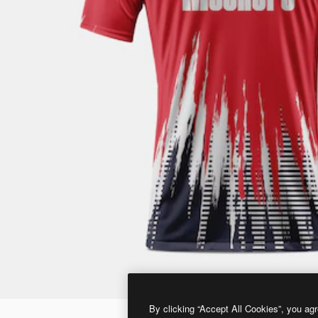
By clicking “Accept All Cookies”, you agr