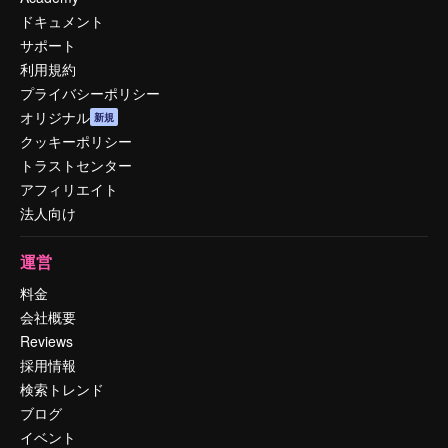
ドキュメント
サポート
利用規約
プライバシーポリシー
オリジナル
新規
クッキーポリシー
トラストセンター
アフィリエイト
法人向け
運営
料金
会社概要
Reviews
採用情報
検索トレンド
ブログ
イベント