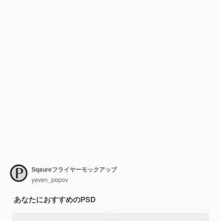
Sqaureフライヤーモックアップ
yeven_popov
あなたにおすすめのPSD