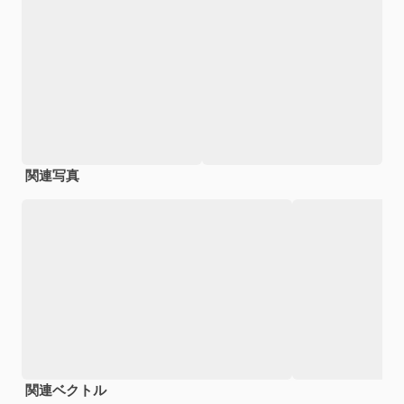
関連写真
関連ベクトル