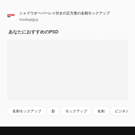
シャドウオーバーレイ付きの正方形の名刺モックアップ
mockupguy
あなたにおすすめのPSD
名刺モックアップ
影
モックアップ
名刺
ビジネス