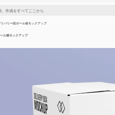
デリバリー段ボール箱モックアップ
ール箱モックアップ