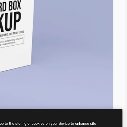
ee to the storing of cookies on your device to enhance site