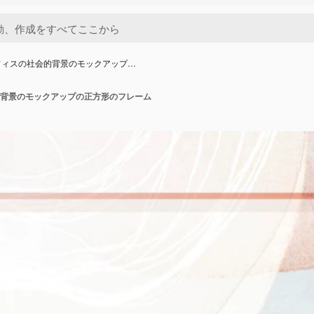
フィスの社会的背景のモックアップ…
背景のモックアップの正方形のフレーム