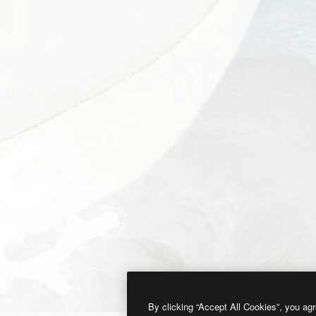
By clicking “Accept All Cookies”, you agr