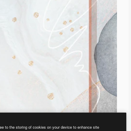
ee to the storing of cookies on your device to enhance site