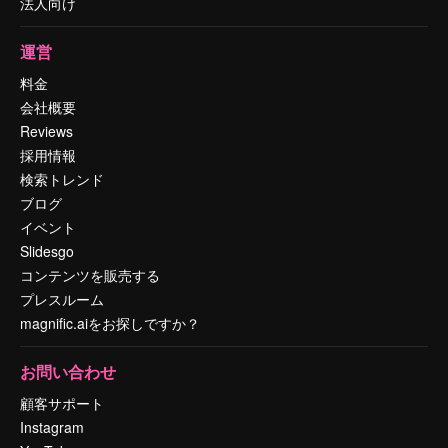
法人向け
運営
料金
会社概要
Reviews
採用情報
検索トレンド
ブログ
イベント
Slidesgo
コンテンツを販売する
プレスルーム
magnific.aiをお探しですか？
お問い合わせ
顧客サポート
Instagram