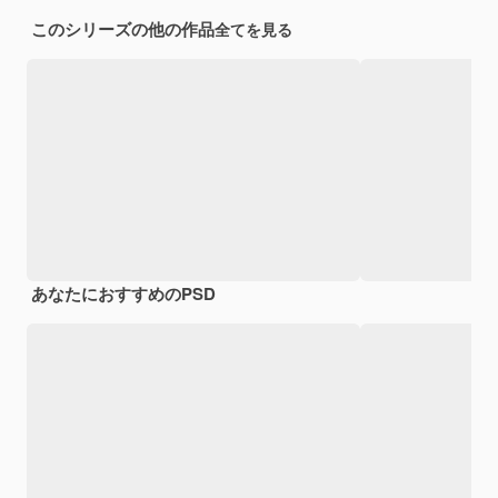
このシリーズの他の作品
全てを見る
あなたにおすすめのPSD