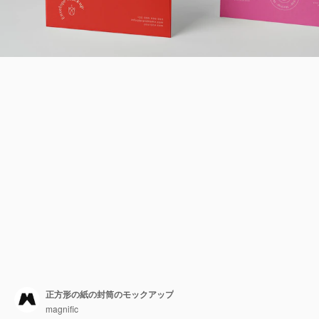
正方形の紙の封筒のモックアップ
magnific