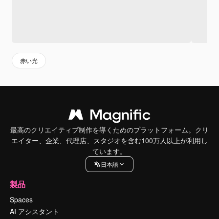
赤い光
最高のクリエイティブ制作を導くためのプラットフォーム。クリ
エイター、企業、代理店、スタジオを含む100万人以上が利用し
ています。
日本語
製品
Spaces
AI アシスタント