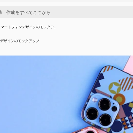
スマートフォンデザインのモックア…
デザインのモックアップ