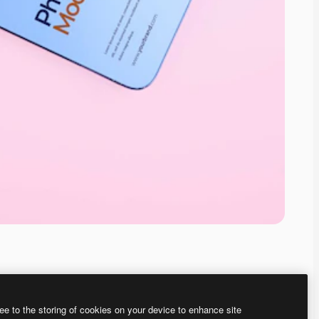
ee to the storing of cookies on your device to enhance site