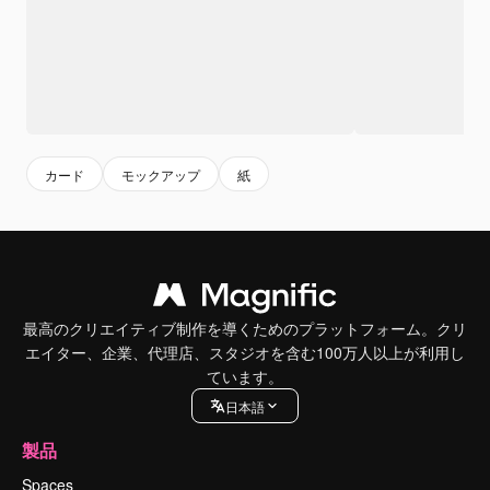
カード
モックアップ
紙
最高のクリエイティブ制作を導くためのプラットフォーム。クリ
エイター、企業、代理店、スタジオを含む100万人以上が利用し
ています。
日本語
製品
Spaces