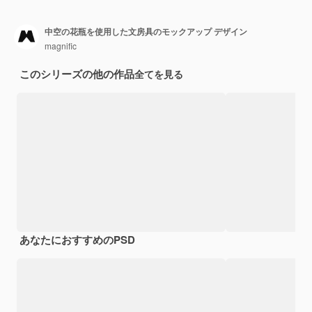
中空の花瓶を使用した文房具のモックアップ デザイン
magnific
このシリーズの他の作品
全てを見る
あなたにおすすめのPSD