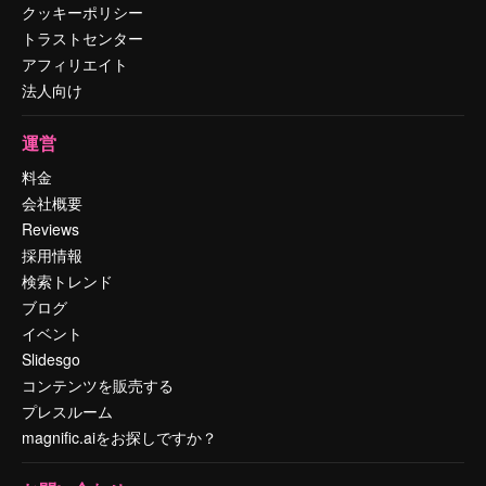
クッキーポリシー
トラストセンター
アフィリエイト
法人向け
運営
料金
会社概要
Reviews
採用情報
検索トレンド
ブログ
イベント
Slidesgo
コンテンツを販売する
プレスルーム
magnific.aiをお探しですか？