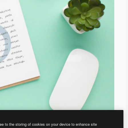
ee to the storing of cookies on your device to enhance site