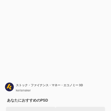
ストック・ファイナンス・マネー・エコノミー 3D
kerismaker
あなたにおすすめのPSD