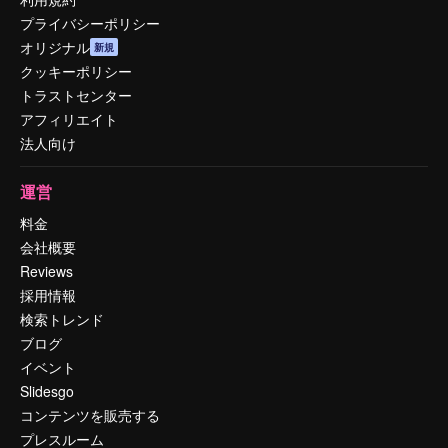
プライバシーポリシー
オリジナル
新規
クッキーポリシー
トラストセンター
アフィリエイト
法人向け
運営
料金
会社概要
Reviews
採用情報
検索トレンド
ブログ
イベント
Slidesgo
コンテンツを販売する
プレスルーム