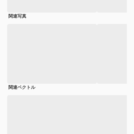
関連写真
関連ベクトル