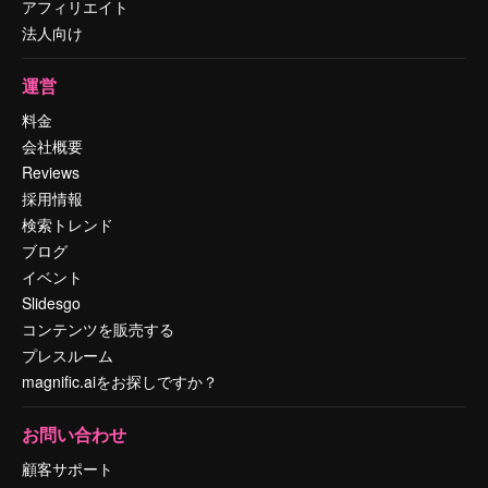
アフィリエイト
法人向け
運営
料金
会社概要
Reviews
採用情報
検索トレンド
ブログ
イベント
Slidesgo
コンテンツを販売する
プレスルーム
magnific.aiをお探しですか？
お問い合わせ
顧客サポート