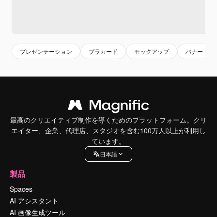
プレゼンテーション
プラカード
モックアップ
バナー
最高のクリエイティブ制作を導くためのプラットフォーム。クリ
エイター、企業、代理店、スタジオを含む100万人以上が利用し
ています。
日本語
製品
Spaces
AI アシスタント
AI 画像生成ツール