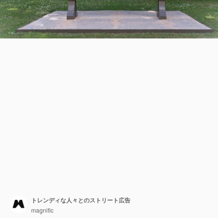
トレンディな人々とのストリート広告
magnific