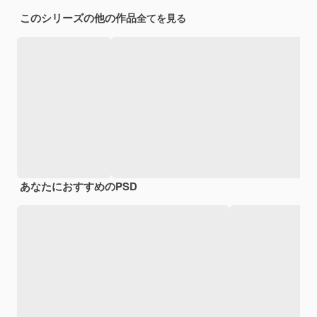
このシリーズの他の作品
全てを見る
あなたにおすすめのPSD