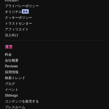
プライバシーポリシー
オリジナル
新規
クッキーポリシー
トラストセンター
アフィリエイト
法人向け
運営
料金
会社概要
Reviews
採用情報
検索トレンド
ブログ
イベント
Slidesgo
コンテンツを販売する
プレスルーム