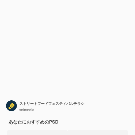
ストリートフードフェスティバルチラシ
solmedia
あなたにおすすめのPSD