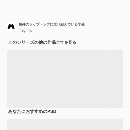
屋外のラップトップに取り組んでいる学生
magnific
このシリーズの他の作品
全てを見る
あなたにおすすめのPSD