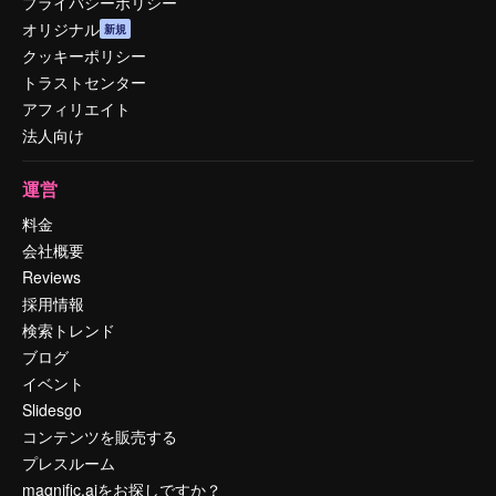
プライバシーポリシー
オリジナル
新規
クッキーポリシー
トラストセンター
アフィリエイト
法人向け
運営
料金
会社概要
Reviews
採用情報
検索トレンド
ブログ
イベント
Slidesgo
コンテンツを販売する
プレスルーム
magnific.aiをお探しですか？