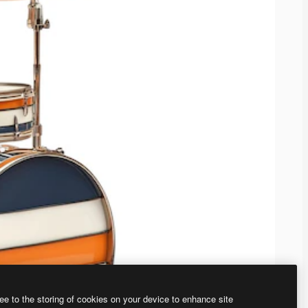
ee to the storing of cookies on your device to enhance site
、あなた独自の画像を作成できます。