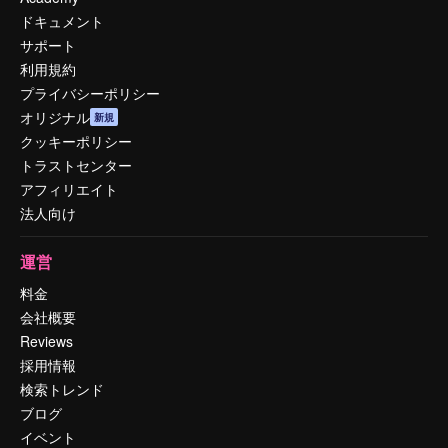
ドキュメント
サポート
利用規約
プライバシーポリシー
オリジナル
新規
クッキーポリシー
トラストセンター
アフィリエイト
法人向け
運営
料金
会社概要
Reviews
採用情報
検索トレンド
ブログ
イベント