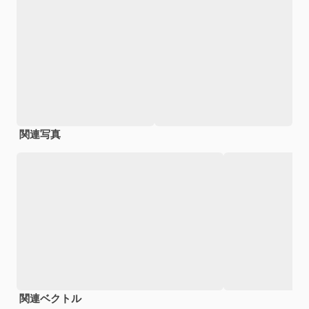
関連写真
関連ベクトル