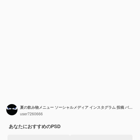
夏の飲み物メニュー ソーシャルメディア インスタグラム 投稿 バナー テンプレート
user7260666
あなたにおすすめのPSD