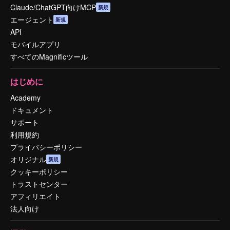
Claude/ChatGPT向けMCP
新規
エージェント
新規
API
モバイルアプリ
すべてのMagnificツール
はじめに
Academy
ドキュメント
サポート
利用規約
プライバシーポリシー
オリジナル
新規
クッキーポリシー
トラストセンター
アフィリエイト
法人向け