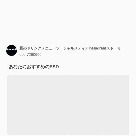
夏のドリンクメニューソーシャルメディアInstagramストーリー
user7260666
あなたにおすすめのPSD