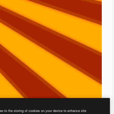
ee to the storing of cookies on your device to enhance site