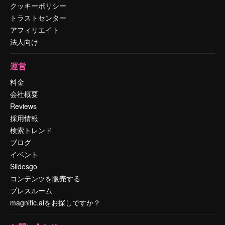
クッキーポリシー
トラストセンター
アフィリエイト
法人向け
運営
料金
会社概要
Reviews
採用情報
検索トレンド
ブログ
イベント
Slidesgo
コンテンツを販売する
プレスルーム
magnific.aiをお探しですか？