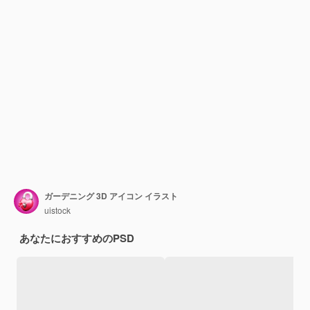
ガーデニング 3D アイコン イラスト
uistock
あなたにおすすめのPSD