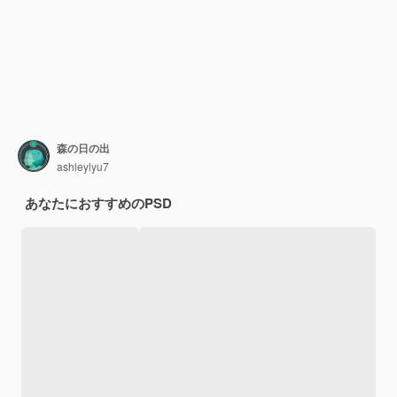
森の日の出
ashleylyu7
あなたにおすすめのPSD