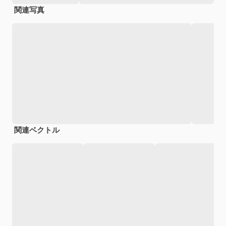
関連写真
関連ベクトル