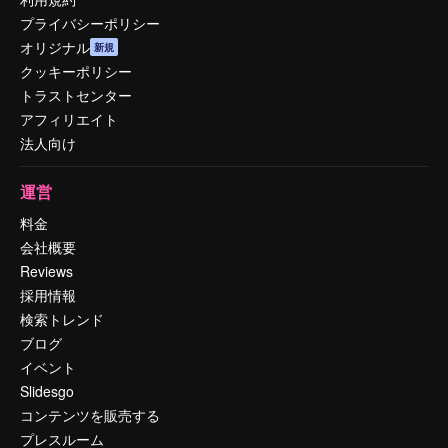
プライバシーポリシー
オリジナル
新規
クッキーポリシー
トラストセンター
アフィリエイト
法人向け
運営
料金
会社概要
Reviews
採用情報
検索トレンド
ブログ
イベント
Slidesgo
コンテンツを販売する
プレスルーム