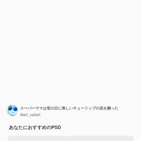
スーパーママは母の日に美しいチューリップの花を贈った
Mari_caliart
あなたにおすすめのPSD