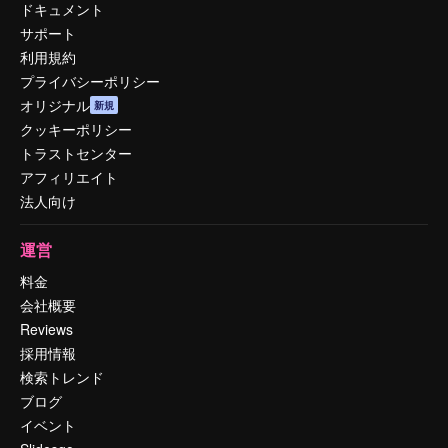
ドキュメント
サポート
利用規約
プライバシーポリシー
オリジナル
新規
クッキーポリシー
トラストセンター
アフィリエイト
法人向け
運営
料金
会社概要
Reviews
採用情報
検索トレンド
ブログ
イベント