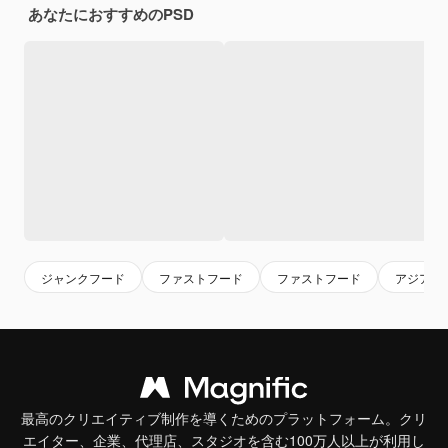
あなたにおすすめのPSD
ジャンクフード
ファストフード
ファストフード
アジア料
最高のクリエイティブ制作を導くためのプラットフォーム。クリ
エイター、企業、代理店、スタジオを含む100万人以上が利用し