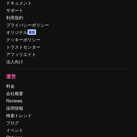
ドキュメント
サポート
利用規約
プライバシーポリシー
オリジナル
新規
クッキーポリシー
トラストセンター
アフィリエイト
法人向け
運営
料金
会社概要
Reviews
採用情報
検索トレンド
ブログ
イベント