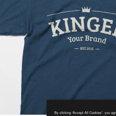
By clicking “Accept All Cookies”, you agr