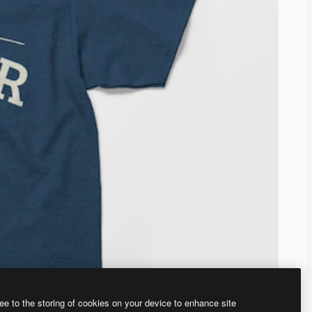
ee to the storing of cookies on your device to enhance site