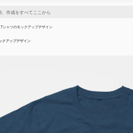
たTシャツのモックアップデザイン
ックアップデザイン