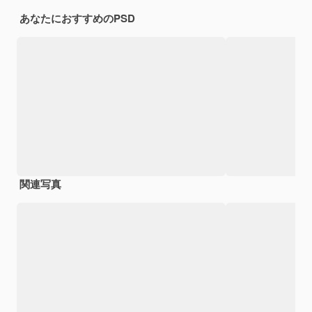
あなたにおすすめのPSD
関連写真