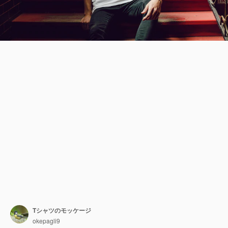
Tシャツのモッケージ
okepagli9