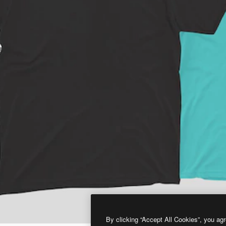
By clicking “Accept All Cookies”, you agr