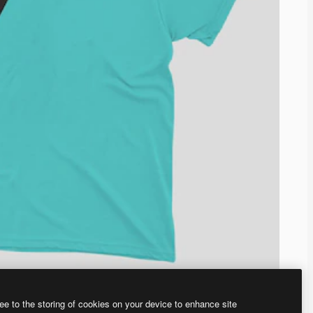
ee to the storing of cookies on your device to enhance site