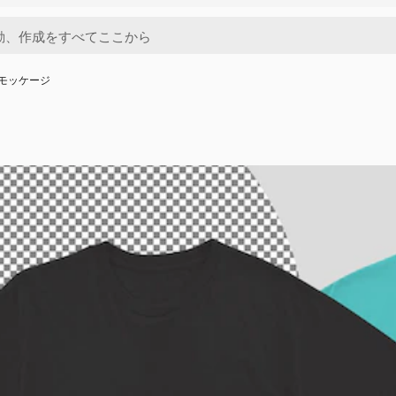
モッケージ