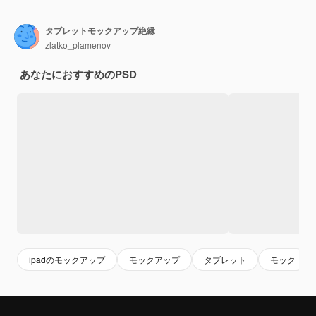
タブレットモックアップ絶縁
zlatko_plamenov
あなたにおすすめのPSD
ipadのモックアップ
モックアップ
タブレット
モック