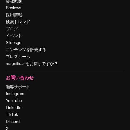
会社概要
Reviews
採用情報
検索トレンド
ブログ
イベント
Slidesgo
コンテンツを販売する
プレスルーム
magnific.aiをお探しですか？
お問い合わせ
顧客サポート
Instagram
YouTube
LinkedIn
TikTok
Discord
X