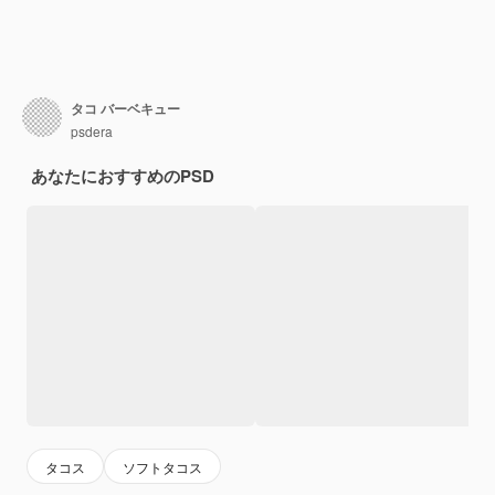
タコ バーベキュー
psdera
あなたにおすすめのPSD
タコス
ソフトタコス