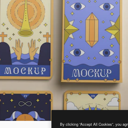
By clicking “Accept All Cookies”, you agr