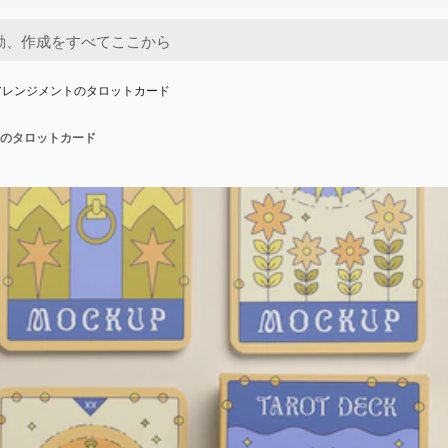
アレンジメントのタロットカード
のタロットカード