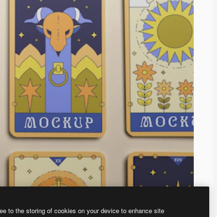
ee to the storing of cookies on your device to enhance site