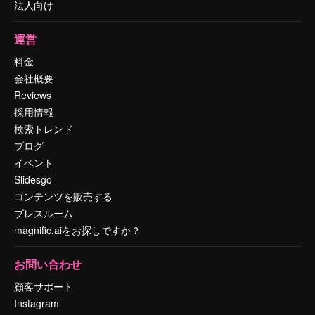
法人向け
運営
料金
会社概要
Reviews
採用情報
検索トレンド
ブログ
イベント
Slidesgo
コンテンツを販売する
プレスルーム
magnific.aiをお探しですか？
お問い合わせ
顧客サポート
Instagram