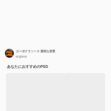
カーボナラソース 透明な背景
pnglava
あなたにおすすめのPSD