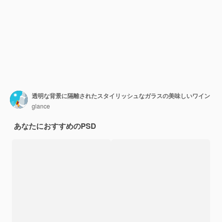
透明な背景に隔離されたスタイリッシュなガラスの美味しいワイン
glance
あなたにおすすめのPSD