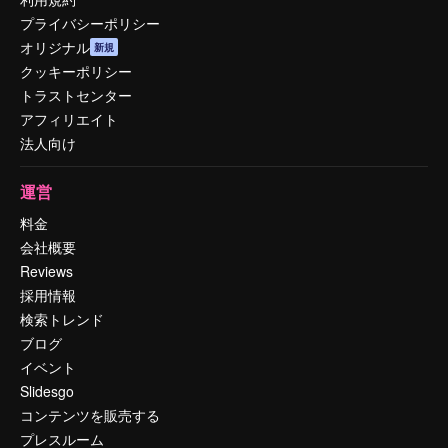
プライバシーポリシー
オリジナル
新規
クッキーポリシー
トラストセンター
アフィリエイト
法人向け
運営
料金
会社概要
Reviews
採用情報
検索トレンド
ブログ
イベント
Slidesgo
コンテンツを販売する
プレスルーム