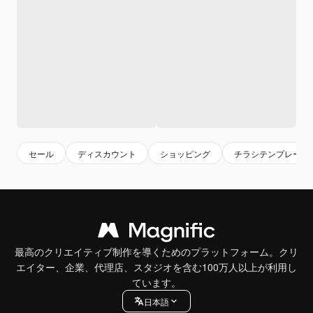
セール
ディスカウント
ショッピング
チラシテンプレート
最高のクリエイティブ制作を導くためのプラットフォーム。クリ
エイター、企業、代理店、スタジオを含む100万人以上が利用し
ています。
日本語